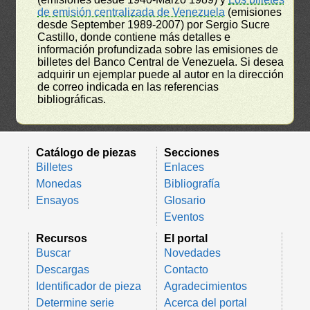
de emisión centralizada de Venezuela
(emisiones
desde September 1989-2007) por Sergio Sucre
Castillo, donde contiene más detalles e
información profundizada sobre las emisiones de
billetes del Banco Central de Venezuela. Si desea
adquirir un ejemplar puede al autor en la dirección
de correo indicada en las referencias
bibliográficas.
Catálogo de piezas
Secciones
Billetes
Enlaces
Monedas
Bibliografía
Ensayos
Glosario
Eventos
Recursos
El portal
Buscar
Novedades
Descargas
Contacto
Identificador de pieza
Agradecimientos
Determine serie
Acerca del portal