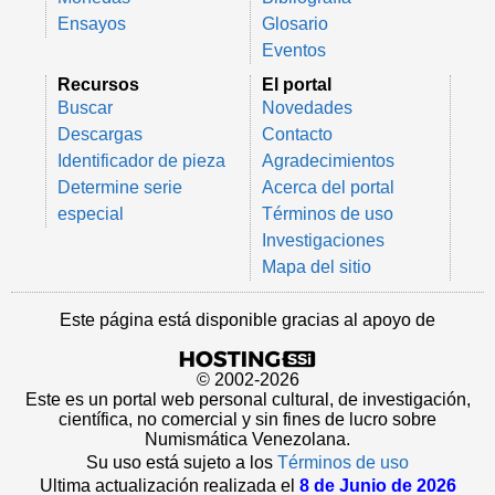
Ensayos
Glosario
Eventos
Recursos
El portal
Buscar
Novedades
Descargas
Contacto
Identificador de pieza
Agradecimientos
Determine serie
Acerca del portal
especial
Términos de uso
Investigaciones
Mapa del sitio
Este página está disponible gracias al apoyo de
© 2002-2026
Este es un portal web personal cultural, de investigación,
científica, no comercial y sin fines de lucro sobre
Numismática Venezolana.
Su uso está sujeto a los
Términos de uso
Ultima actualización realizada el
8 de Junio de 2026