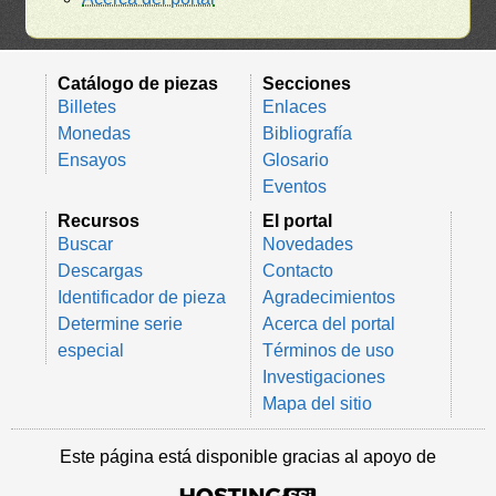
Catálogo de piezas
Secciones
Billetes
Enlaces
Monedas
Bibliografía
Ensayos
Glosario
Eventos
Recursos
El portal
Buscar
Novedades
Descargas
Contacto
Identificador de pieza
Agradecimientos
Determine serie
Acerca del portal
especial
Términos de uso
Investigaciones
Mapa del sitio
Este página está disponible gracias al apoyo de