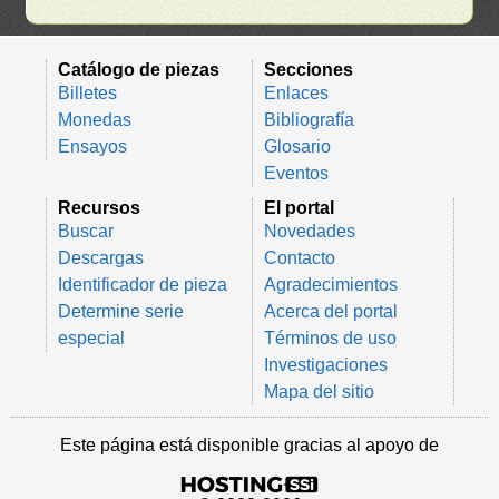
Catálogo de piezas
Secciones
Billetes
Enlaces
Monedas
Bibliografía
Ensayos
Glosario
Eventos
Recursos
El portal
Buscar
Novedades
Descargas
Contacto
Identificador de pieza
Agradecimientos
Determine serie
Acerca del portal
especial
Términos de uso
Investigaciones
Mapa del sitio
Este página está disponible gracias al apoyo de