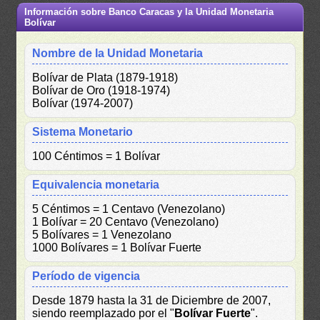
Información sobre Banco Caracas y la Unidad Monetaria
Bolívar
Nombre de la Unidad Monetaria
Bolívar de Plata (1879-1918)
Bolívar de Oro (1918-1974)
Bolívar (1974-2007)
Sistema Monetario
100 Céntimos = 1 Bolívar
Equivalencia monetaria
5 Céntimos = 1 Centavo (Venezolano)
1 Bolívar = 20 Centavo (Venezolano)
5 Bolívares = 1 Venezolano
1000 Bolívares = 1 Bolívar Fuerte
Período de vigencia
Desde 1879 hasta la 31 de Diciembre de 2007,
siendo reemplazado por el "
Bolívar Fuerte
".