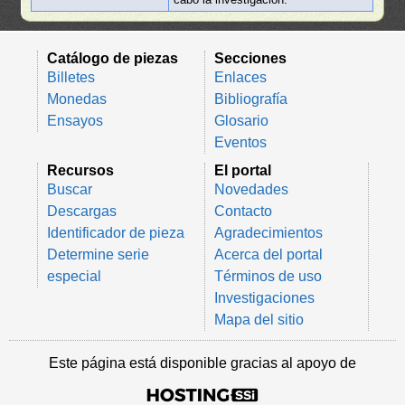
Catálogo de piezas
Secciones
Billetes
Enlaces
Monedas
Bibliografía
Ensayos
Glosario
Eventos
Recursos
El portal
Buscar
Novedades
Descargas
Contacto
Identificador de pieza
Agradecimientos
Determine serie
Acerca del portal
especial
Términos de uso
Investigaciones
Mapa del sitio
Este página está disponible gracias al apoyo de