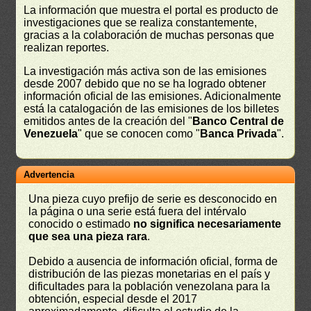
La información que muestra el portal es producto de
investigaciones que se realiza constantemente,
gracias a la colaboración de muchas personas que
realizan reportes.
La investigación más activa son de las emisiones
desde 2007 debido que no se ha logrado obtener
información oficial de las emisiones. Adicionalmente
está la catalogación de las emisiones de los billetes
emitidos antes de la creación del "
Banco Central de
Venezuela
" que se conocen como "
Banca Privada
".
Advertencia
Una pieza cuyo prefijo de serie es desconocido en
la página o una serie está fuera del intérvalo
conocido o estimado
no significa necesariamente
que sea una pieza rara
.
Debido a ausencia de información oficial, forma de
distribución de las piezas monetarias en el país y
dificultades para la población venezolana para la
obtención, especial desde el 2017