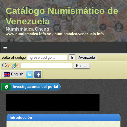
Catálogo Numismático de
Venezuela
Numismática Cheng .
www.numismatica.info.ve
-
numismatica-venezuela.info
☰
Salta al código
Avanzada
English
🏠
Investigaciones del portal
Introducción