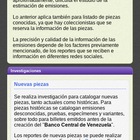
aproximadamente, dificulta el estudio de la
estimación de emisiones.
Lo anterior aplica también para listado de piezas
conocidas, ya que hay coleccionistas que se
reserva la información de las piezas.
La precisión y calidad de la información de las
emisiones depende de los factores previamente
mencionado, de los reportes que se reciben e
información en diferentes redes sociales.
Investigaciones
Nuevas piezas
Se realiza investigación para catalogar nuevas
piezas, tanto actuales como históricas. Para
piezas históricas se catalogan emisiones
desconocidas, pruebas, especímenes y variantes,
sobre todo para billetes emitidos antes de la
creación del "
Banco Central de Venezuela
".
Los reportes de nuevas piezas se puede realizar