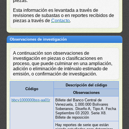
piezas.
Esta información es levantada a través de
revisiones de subastas o en reportes recibidos de
piezas a través de
Contacto
.
Observaciones de investigación
A continuación son observaciones de
investigación en piezas o clasificaciones en
proceso, que puede culminar en una ampliación,
adición o eliminación de intérvalo estimado de
emisión, o confirmación de investigación.
Descripción del código
Código
Observaciones
bbcv1000000bss-aa01r
Billete del Banco Central de
Venezuela, 1.000.000 Bolívares
Soberanos. Diseño A, Tipo A. Fecha
Septiembre 03 2020. Serie X8.
Billete de reposición
Hay reportes de serie que están