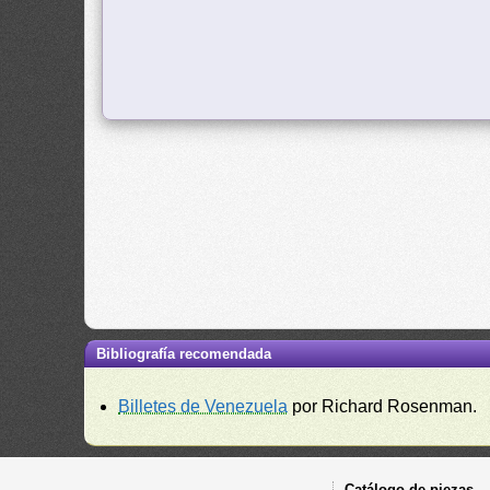
Bibliografía recomendada
Billetes de Venezuela
por Richard Rosenman.
Catálogo de piezas