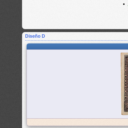
Diseño D