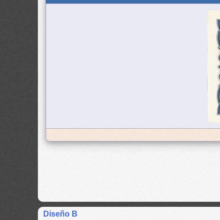
Diseño B