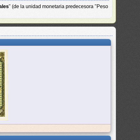
ales
" (de la unidad monetaria predecesora "Peso