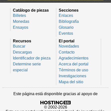
Catálogo de piezas
Secciones
Billetes
Enlaces
Monedas
Bibliografía
Ensayos
Glosario
Eventos
Recursos
El portal
Buscar
Novedades
Descargas
Contacto
Identificador de pieza
Agradecimientos
Determine serie
Acerca del portal
especial
Términos de uso
Investigaciones
Mapa del sitio
Este página está disponible gracias al apoyo de
© 2002-2026