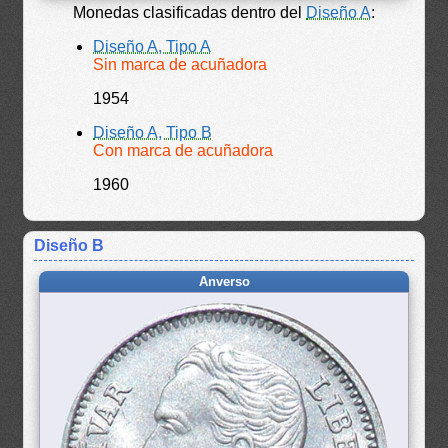
Monedas clasificadas dentro del
Diseño A
:
Diseño A, Tipo A
Sin marca de acuñadora
1954
Diseño A, Tipo B
Con marca de acuñadora
1960
Diseño B
Anverso