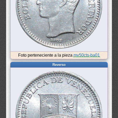
Foto perteneciente a la pieza
mv50cts-ba01
Reverso