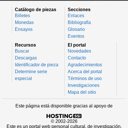
Catálogo de piezas
Secciones
Billetes
Enlaces
Monedas
Bibliografía
Ensayos
Glosario
Eventos
Recursos
El portal
Buscar
Novedades
Descargas
Contacto
Identificador de pieza
Agradecimientos
Determine serie
Acerca del portal
especial
Términos de uso
Investigaciones
Mapa del sitio
Este página está disponible gracias al apoyo de
© 2002-2026
Este es un portal web personal cultural, de investigación,