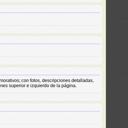
rativos; con fotos, descripciones detalladas,
nes superior e izquierdo de la página.