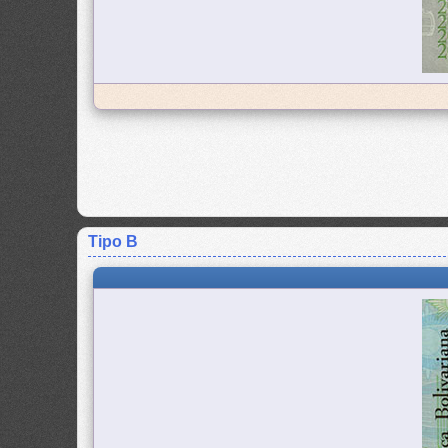
Tipo B