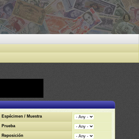
Espécimen / Muestra
Prueba
Reposición