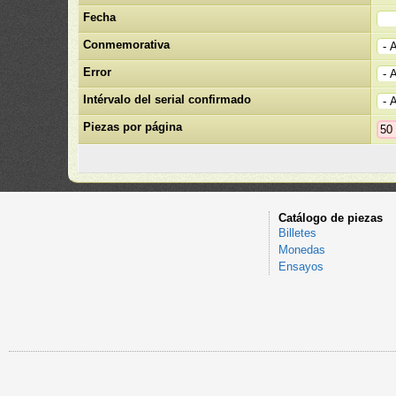
Fecha
Conmemorativa
Error
Intérvalo del serial confirmado
Piezas por página
Catálogo de piezas
Billetes
Monedas
Ensayos