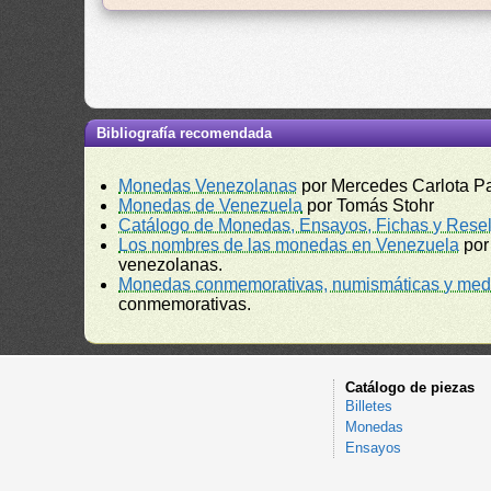
Bibliografía recomendada
Monedas Venezolanas
por Mercedes Carlota P
Monedas de Venezuela
por Tomás Stohr
Catálogo de Monedas, Ensayos, Fichas y Resel
Los nombres de las monedas en Venezuela
por
venezolanas.
Monedas conmemorativas, numismáticas y meda
conmemorativas.
Catálogo de piezas
Billetes
Monedas
Ensayos