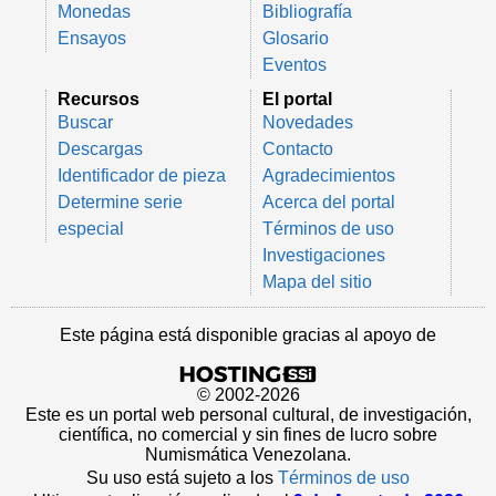
Monedas
Bibliografía
Ensayos
Glosario
Eventos
Recursos
El portal
Buscar
Novedades
Descargas
Contacto
Identificador de pieza
Agradecimientos
Determine serie
Acerca del portal
especial
Términos de uso
Investigaciones
Mapa del sitio
Este página está disponible gracias al apoyo de
© 2002-2026
Este es un portal web personal cultural, de investigación,
científica, no comercial y sin fines de lucro sobre
Numismática Venezolana.
Su uso está sujeto a los
Términos de uso