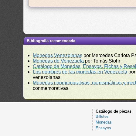
Bibliografía recomendada
Monedas Venezolanas
por Mercedes Carlota P
Monedas de Venezuela
por Tomás Stohr
Catálogo de Monedas, Ensayos, Fichas y Resel
Los nombres de las monedas en Venezuela
por
venezolanas.
Monedas conmemorativas, numismáticas y meda
conmemorativas.
Catálogo de piezas
Billetes
Monedas
Ensayos