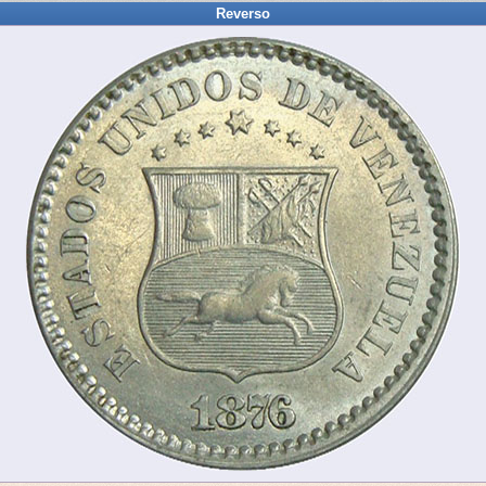
Reverso