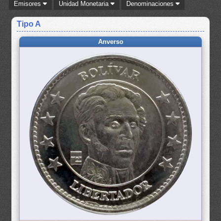
Emisores
Unidad Monetaria
Denominaciones
Tipo A
Anverso