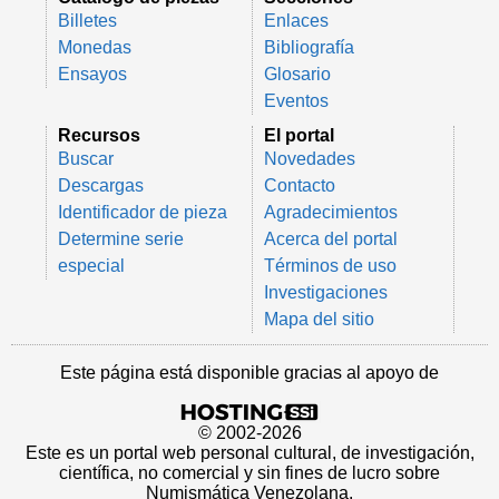
Billetes
Enlaces
Monedas
Bibliografía
Ensayos
Glosario
Eventos
Recursos
El portal
Buscar
Novedades
Descargas
Contacto
Identificador de pieza
Agradecimientos
Determine serie
Acerca del portal
especial
Términos de uso
Investigaciones
Mapa del sitio
Este página está disponible gracias al apoyo de
© 2002-2026
Este es un portal web personal cultural, de investigación,
científica, no comercial y sin fines de lucro sobre
Numismática Venezolana.