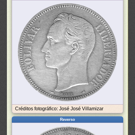
Créditos fotográfico: José José Villamizar
Reverso