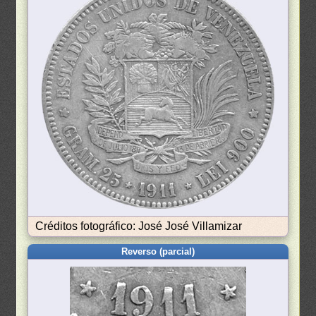
Créditos fotográfico: José José Villamizar
Reverso (parcial)