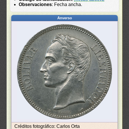
Observaciones
: Fecha ancha.
Anverso
Créditos fotográfico: Carlos Orta