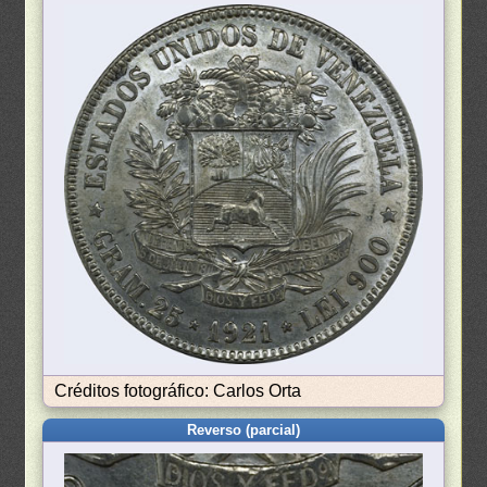
Créditos fotográfico: Carlos Orta
Reverso (parcial)