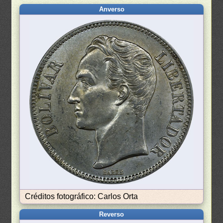
Anverso
Créditos fotográfico: Carlos Orta
Reverso