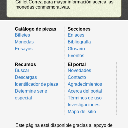
Grillet Correa para mayor información acerca las
monedas conmemorativas.
Catálogo de piezas
Secciones
Billetes
Enlaces
Monedas
Bibliografía
Ensayos
Glosario
Eventos
Recursos
El portal
Buscar
Novedades
Descargas
Contacto
Identificador de pieza
Agradecimientos
Determine serie
Acerca del portal
especial
Términos de uso
Investigaciones
Mapa del sitio
Este página está disponible gracias al apoyo de