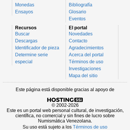
Monedas
Bibliografía
Ensayos
Glosario
Eventos
Recursos
El portal
Buscar
Novedades
Descargas
Contacto
Identificador de pieza
Agradecimientos
Determine serie
Acerca del portal
especial
Términos de uso
Investigaciones
Mapa del sitio
Este página está disponible gracias al apoyo de
© 2002-2026
Este es un portal web personal cultural, de investigación,
científica, no comercial y sin fines de lucro sobre
Numismática Venezolana.
Su uso está sujeto a los
Términos de uso