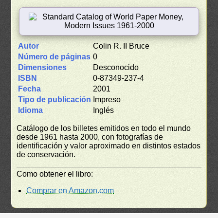
Autor
Colin R. II Bruce
Número de páginas
0
Dimensiones
Desconocido
ISBN
0-87349-237-4
Fecha
2001
Tipo de publicación
Impreso
Idioma
Inglés
Catálogo de los billetes emitidos en todo el mundo
desde 1961 hasta 2000, con fotografías de
identificación y valor aproximado en distintos estados
de conservación.
Como obtener el libro:
Comprar en Amazon.com