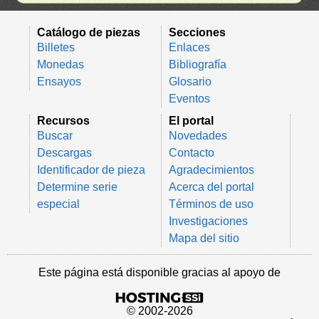
Catálogo de piezas
Secciones
Billetes
Enlaces
Monedas
Bibliografía
Ensayos
Glosario
Eventos
Recursos
El portal
Buscar
Novedades
Descargas
Contacto
Identificador de pieza
Agradecimientos
Determine serie
Acerca del portal
especial
Términos de uso
Investigaciones
Mapa del sitio
Este página está disponible gracias al apoyo de
© 2002-2026