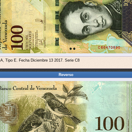
 A, Tipo E. Fecha Diciembre 13 2017. Serie C8
Reverso