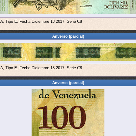
 A, Tipo E. Fecha Diciembre 13 2017. Serie C8
Anverso (parcial)
 A, Tipo E. Fecha Diciembre 13 2017. Serie C8
Anverso (parcial)