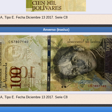
 A, Tipo E. Fecha Diciembre 13 2017. Serie C8
Anverso (trasluz)
 A, Tipo E. Fecha Diciembre 13 2017. Serie C8