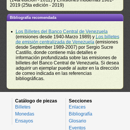
2019 (25ta edición - 2019)
Bibliografía recomendada
Los Billetes del Banco Central de Venezuela
(emisiones desde 1940-Marzo 1989) y
Los billetes
de emisión centralizada de Venezuela
(emisiones
desde September 1989-2007) por Sergio Sucre
Castillo, donde contiene más detalles e
información profundizada sobre las emisiones de
billetes del Banco Central de Venezuela. Si desea
adquirir un ejemplar puede al autor en la dirección
de correo indicada en las referencias
bibliográficas.
Catálogo de piezas
Secciones
Billetes
Enlaces
Monedas
Bibliografía
Ensayos
Glosario
Eventos