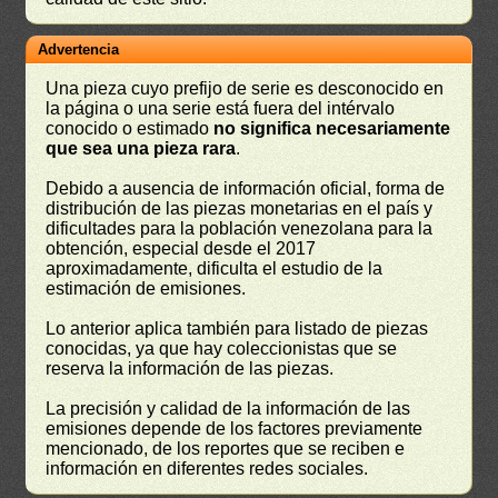
Advertencia
Una pieza cuyo prefijo de serie es desconocido en
la página o una serie está fuera del intérvalo
conocido o estimado
no significa necesariamente
que sea una pieza rara
.
Debido a ausencia de información oficial, forma de
distribución de las piezas monetarias en el país y
dificultades para la población venezolana para la
obtención, especial desde el 2017
aproximadamente, dificulta el estudio de la
estimación de emisiones.
Lo anterior aplica también para listado de piezas
conocidas, ya que hay coleccionistas que se
reserva la información de las piezas.
La precisión y calidad de la información de las
emisiones depende de los factores previamente
mencionado, de los reportes que se reciben e
información en diferentes redes sociales.