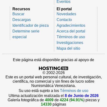
Eventos
Recursos
El portal
Buscar
Novedades
Descargas
Contacto
Identificador de pieza
Agradecimientos
Determine serie
Acerca del portal
especial
Términos de uso
Investigaciones
Mapa del sitio
Este página está disponible gracias al apoyo de
© 2002-2026
Este es un portal web personal cultural, de investigación,
científica, no comercial y sin fines de lucro sobre
Numismática Venezolana.
Su uso está sujeto a los
Términos de uso
Ultima actualización realizada el
8 de Junio de 2026
Galería fotográfica de
4009
de
4224
(
94.91%
) piezas y
14330
páginas