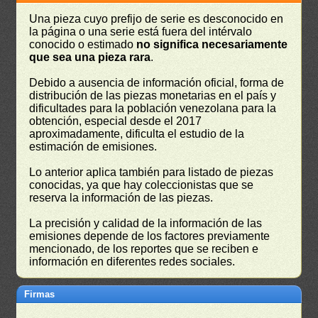
Una pieza cuyo prefijo de serie es desconocido en
la página o una serie está fuera del intérvalo
conocido o estimado
no significa necesariamente
que sea una pieza rara
.
Debido a ausencia de información oficial, forma de
distribución de las piezas monetarias en el país y
dificultades para la población venezolana para la
obtención, especial desde el 2017
aproximadamente, dificulta el estudio de la
estimación de emisiones.
Lo anterior aplica también para listado de piezas
conocidas, ya que hay coleccionistas que se
reserva la información de las piezas.
La precisión y calidad de la información de las
emisiones depende de los factores previamente
mencionado, de los reportes que se reciben e
información en diferentes redes sociales.
Firmas