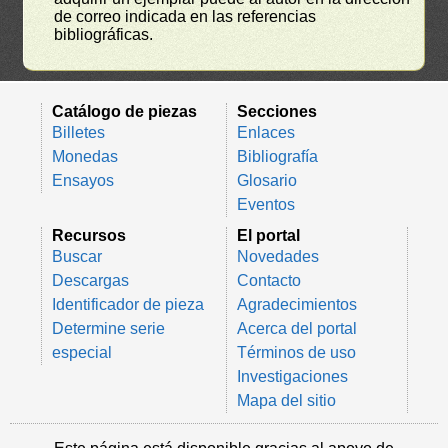
de correo indicada en las referencias
bibliográficas.
Catálogo de piezas
Secciones
Billetes
Enlaces
Monedas
Bibliografía
Ensayos
Glosario
Eventos
Recursos
El portal
Buscar
Novedades
Descargas
Contacto
Identificador de pieza
Agradecimientos
Determine serie
Acerca del portal
especial
Términos de uso
Investigaciones
Mapa del sitio