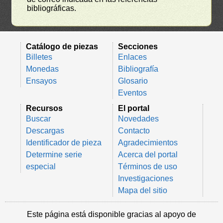
bibliográficas.
Catálogo de piezas
Secciones
Billetes
Enlaces
Monedas
Bibliografía
Ensayos
Glosario
Eventos
Recursos
El portal
Buscar
Novedades
Descargas
Contacto
Identificador de pieza
Agradecimientos
Determine serie
Acerca del portal
especial
Términos de uso
Investigaciones
Mapa del sitio
Este página está disponible gracias al apoyo de