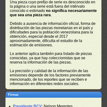
Una pieza cuyo prefijo de serie es desconocido en
la página o una serie está fuera del intérvalo
conocido o estimado
no significa necesariamente
que sea una pieza rara
.
Debido a ausencia de información oficial, forma de
distribución de las piezas monetarias en el país y
dificultades para la población venezolana para la
obtención, especial desde el 2017
aproximadamente, dificulta el estudio de la
estimación de emisiones.
Lo anterior aplica también para listado de piezas
conocidas, ya que hay coleccionistas que se
reserva la información de las piezas.
La precisión y calidad de la información de las
emisiones depende de los factores previamente
mencionado, de los reportes que se reciben e
información en diferentes redes sociales.
Firmas
Presidente BCV
: Nelson Merentes