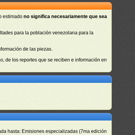
 o estimado
no significa necesariamente que sea
cultades para la población venezolana para la
nformación de las piezas.
, de los reportes que se reciben e información en
izada hasta: Emisiones especializadas (7ma edición