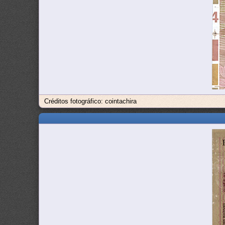
Créditos fotográfico: cointachira