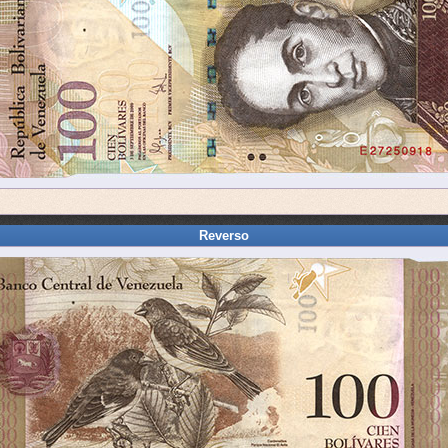
Reverso