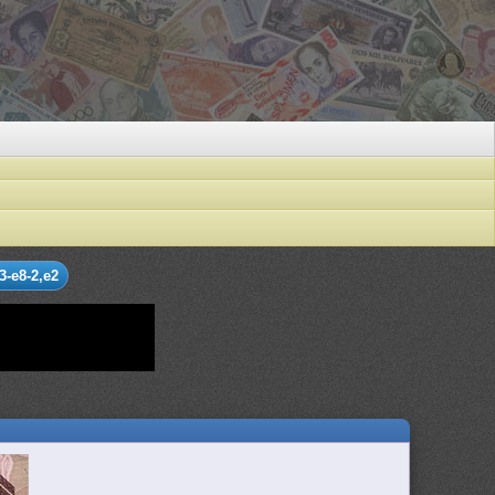
3-e8-2,e2