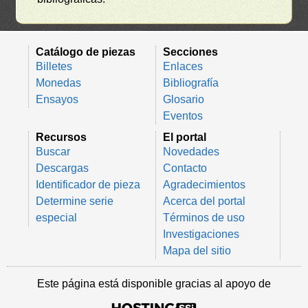
Catálogo de piezas
Secciones
Billetes
Enlaces
Monedas
Bibliografía
Ensayos
Glosario
Eventos
Recursos
El portal
Buscar
Novedades
Descargas
Contacto
Identificador de pieza
Agradecimientos
Determine serie
Acerca del portal
especial
Términos de uso
Investigaciones
Mapa del sitio
Este página está disponible gracias al apoyo de