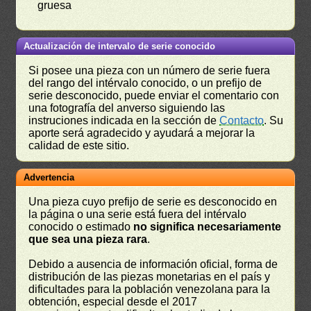
gruesa
Actualización de intervalo de serie conocido
Si posee una pieza con un número de serie fuera
del rango del intérvalo conocido, o un prefijo de
serie desconocido, puede enviar el comentario con
una fotografía del anverso siguiendo las
instruciones indicada en la sección de
Contacto
. Su
aporte será agradecido y ayudará a mejorar la
calidad de este sitio.
Advertencia
Una pieza cuyo prefijo de serie es desconocido en
la página o una serie está fuera del intérvalo
conocido o estimado
no significa necesariamente
que sea una pieza rara
.
Debido a ausencia de información oficial, forma de
distribución de las piezas monetarias en el país y
dificultades para la población venezolana para la
obtención, especial desde el 2017