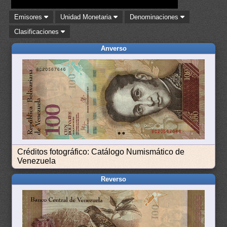
Emisores
Unidad Monetaria
Denominaciones
Clasificaciones
Anverso
Créditos fotográfico: Catálogo Numismático de
Venezuela
Reverso