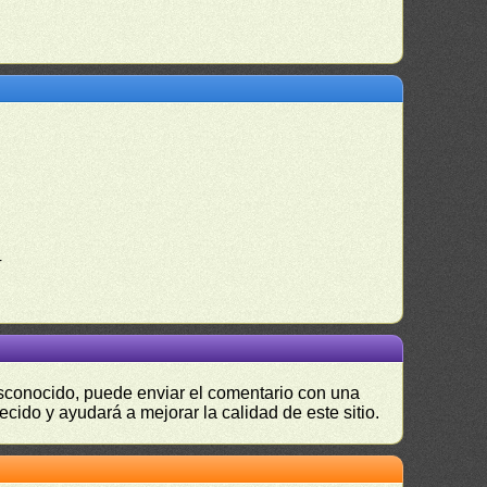
4
desconocido, puede enviar el comentario con una
ecido y ayudará a mejorar la calidad de este sitio.