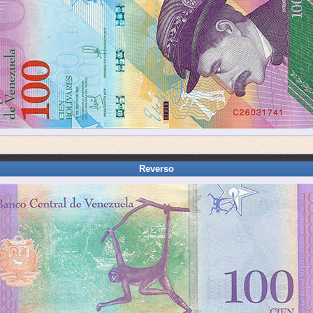
Reverso