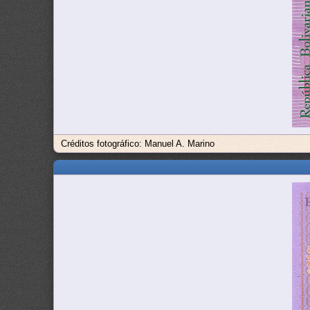
Créditos fotográfico: Manuel A. Marino