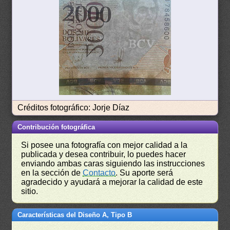
Créditos fotográfico: Jorje Díaz
Contribución fotográfica
Si posee una fotografía con mejor calidad a la
publicada y desea contribuir, lo puedes hacer
enviando ambas caras siguiendo las instrucciones
en la sección de
Contacto
. Su aporte será
agradecido y ayudará a mejorar la calidad de este
sitio.
Características del Diseño A, Tipo B