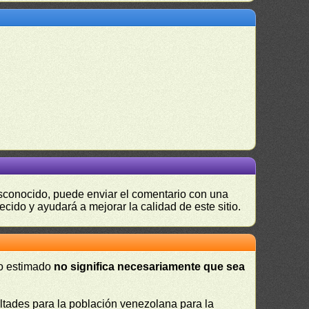
desconocido, puede enviar el comentario con una
ecido y ayudará a mejorar la calidad de este sitio.
 o estimado
no significa necesariamente que sea
cultades para la población venezolana para la