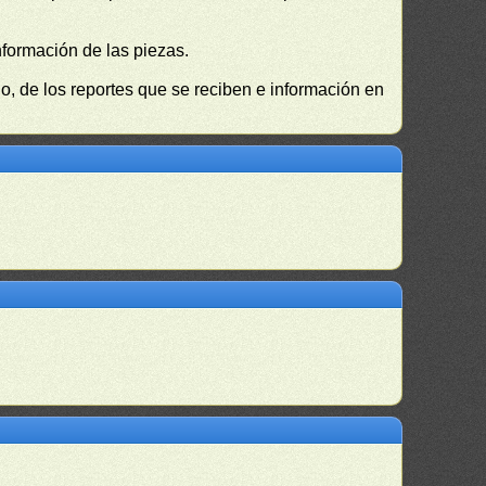
nformación de las piezas.
, de los reportes que se reciben e información en