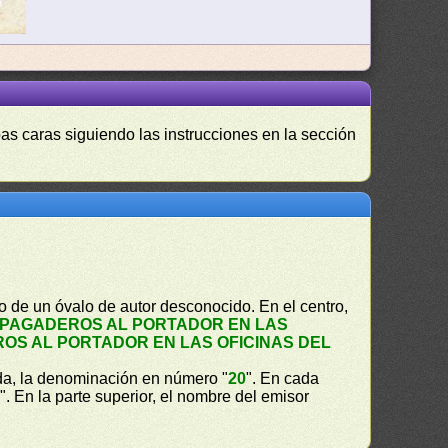
as caras siguiendo las instrucciones en la sección
o de un óvalo de autor desconocido. En el centro,
PAGADEROS AL PORTADOR EN LAS
OS AL PORTADOR EN LAS OFICINAS DEL
erda, la denominación en número "
20
". En cada
S
". En la parte superior, el nombre del emisor