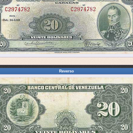
Reverso