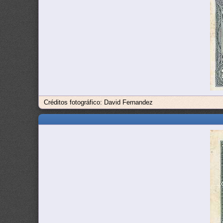
Créditos fotográfico: David Fernandez