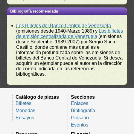
Bibliografía recomendada
Los Billetes del Banco Central de Venezuela
(emisiones desde 1940-Marzo 1989) y
Los billetes
de emisión centralizada de Venezuela
(emisiones
desde September 1989-2007) por Sergio Sucre
Castillo, donde contiene más detalles e
información profundizada sobre las emisiones de
billetes del Banco Central de Venezuela. Si desea
adquirir un ejemplar puede al autor en la dirección
de correo indicada en las referencias
bibliográficas.
Catálogo de piezas
Secciones
Billetes
Enlaces
Monedas
Bibliografía
Ensayos
Glosario
Eventos