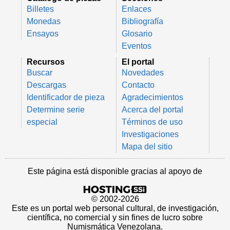
Billetes
Enlaces
Monedas
Bibliografía
Ensayos
Glosario
Eventos
Recursos
El portal
Buscar
Novedades
Descargas
Contacto
Identificador de pieza
Agradecimientos
Determine serie
Acerca del portal
especial
Términos de uso
Investigaciones
Mapa del sitio
Este página está disponible gracias al apoyo de
© 2002-2026
Este es un portal web personal cultural, de investigación,
científica, no comercial y sin fines de lucro sobre
Numismática Venezolana.