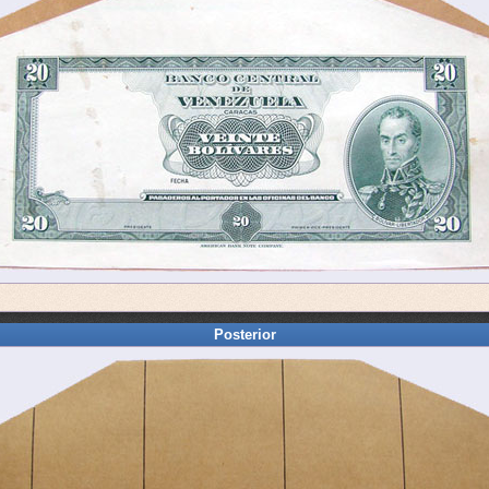
Posterior