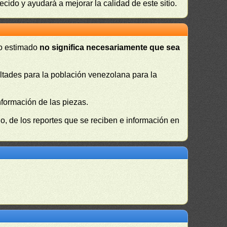
ecido y ayudará a mejorar la calidad de este sitio.
 o estimado
no significa necesariamente que sea
cultades para la población venezolana para la
nformación de las piezas.
, de los reportes que se reciben e información en