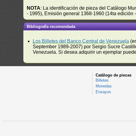
NOTA
: La identificación de pieza del Catálogo M
- 1995), Emisión general 1368-1960 (14ta edición
Bibliografía recomendada
Los Billetes del Banco Central de Venezuela
(e
September 1989-2007) por Sergio Sucre Castillo
Venezuela. Si desea adquirir un ejemplar puede a
Catálogo de piezas
Billetes
Monedas
Ensayos