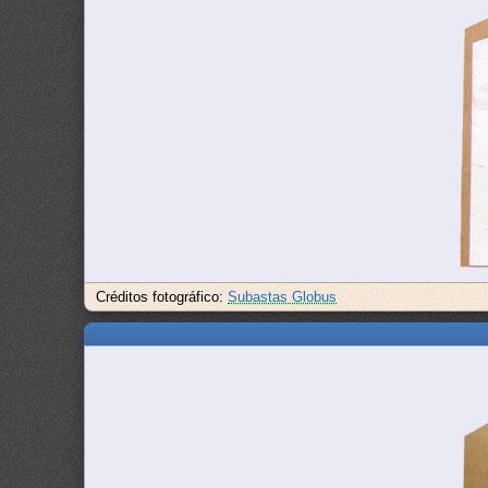
Créditos fotográfico:
Subastas Globus