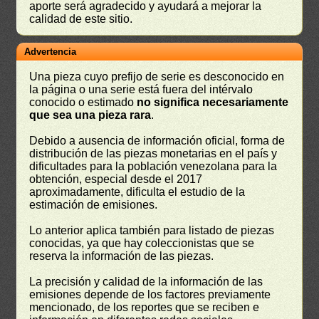
aporte será agradecido y ayudará a mejorar la
calidad de este sitio.
Advertencia
Una pieza cuyo prefijo de serie es desconocido en
la página o una serie está fuera del intérvalo
conocido o estimado
no significa necesariamente
que sea una pieza rara
.
Debido a ausencia de información oficial, forma de
distribución de las piezas monetarias en el país y
dificultades para la población venezolana para la
obtención, especial desde el 2017
aproximadamente, dificulta el estudio de la
estimación de emisiones.
Lo anterior aplica también para listado de piezas
conocidas, ya que hay coleccionistas que se
reserva la información de las piezas.
La precisión y calidad de la información de las
emisiones depende de los factores previamente
mencionado, de los reportes que se reciben e