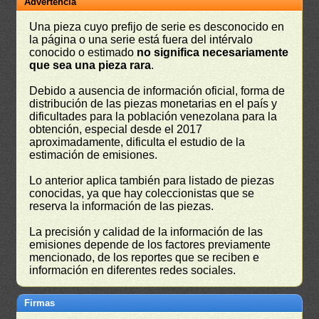
Advertencia
Una pieza cuyo prefijo de serie es desconocido en
la página o una serie está fuera del intérvalo
conocido o estimado
no significa necesariamente
que sea una pieza rara
.
Debido a ausencia de información oficial, forma de
distribución de las piezas monetarias en el país y
dificultades para la población venezolana para la
obtención, especial desde el 2017
aproximadamente, dificulta el estudio de la
estimación de emisiones.
Lo anterior aplica también para listado de piezas
conocidas, ya que hay coleccionistas que se
reserva la información de las piezas.
La precisión y calidad de la información de las
emisiones depende de los factores previamente
mencionado, de los reportes que se reciben e
información en diferentes redes sociales.
Firmas