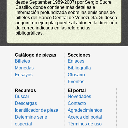
desde September 1989-2007) por Sergio Sucre
Castillo, donde contiene más detalles e
información profundizada sobre las emisiones de
billetes del Banco Central de Venezuela. Si desea
adquirir un ejemplar puede al autor en la dirección
de correo indicada en las referencias
bibliográficas.
Catálogo de piezas
Secciones
Billetes
Enlaces
Monedas
Bibliografía
Ensayos
Glosario
Eventos
Recursos
El portal
Buscar
Novedades
Descargas
Contacto
Identificador de pieza
Agradecimientos
Determine serie
Acerca del portal
especial
Términos de uso