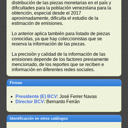
distribución de las piezas monetarias en el país y
dificultades para la población venezolana para la
obtención, especial desde el 2017
aproximadamente, dificulta el estudio de la
estimación de emisiones.
Lo anterior aplica también para listado de piezas
conocidas, ya que hay coleccionistas que se
reserva la información de las piezas.
La precisión y calidad de la información de las
emisiones depende de los factores previamente
mencionado, de los reportes que se reciben e
información en diferentes redes sociales.
Firmas
Presidente (E) BCV
: José Ferrer Navas
Director BCV
: Bernardo Ferrán
Identificación en otros catálogos