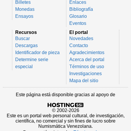
Billetes
Enlaces
Monedas
Bibliografía
Ensayos
Glosario
Eventos
Recursos
El portal
Buscar
Novedades
Descargas
Contacto
Identificador de pieza
Agradecimientos
Determine serie
Acerca del portal
especial
Términos de uso
Investigaciones
Mapa del sitio
Este página está disponible gracias al apoyo de
© 2002-2026
Este es un portal web personal cultural, de investigación,
científica, no comercial y sin fines de lucro sobre
Numismática Venezolana.