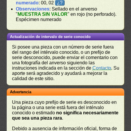
numerado
: 00, 02
¿?
Observaciones
: Sellado en el anverso
"
MUESTRA SIN VALOR
" en rojo (no perforado).
Espécimen numerado
Actualización de intervalo de serie conocido
Si posee una pieza con un número de serie fuera
del rango del intérvalo conocido, o un prefijo de
serie desconocido, puede enviar el comentario con
una fotografía del anverso siguiendo las
instruciones indicada en la sección de
Contacto
. Su
aporte será agradecido y ayudará a mejorar la
calidad de este sitio.
Advertencia
Una pieza cuyo prefijo de serie es desconocido en
la página o una serie está fuera del intérvalo
conocido o estimado
no significa necesariamente
que sea una pieza rara
.
Debido a ausencia de información oficial, forma de