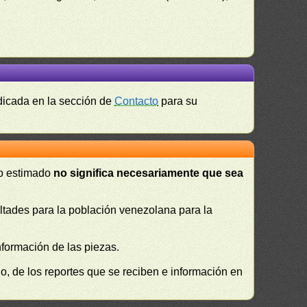
ndicada en la sección de
Contacto
para su
 o estimado
no significa necesariamente que sea
cultades para la población venezolana para la
nformación de las piezas.
, de los reportes que se reciben e información en