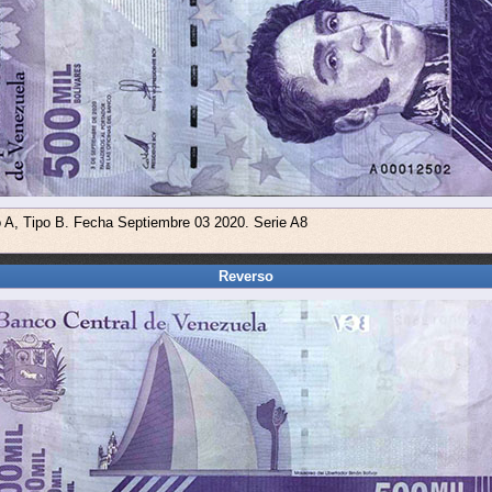
o A, Tipo B. Fecha Septiembre 03 2020. Serie A8
Reverso