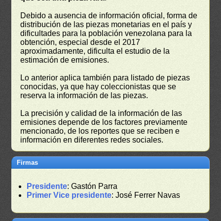
Debido a ausencia de información oficial, forma de
distribución de las piezas monetarias en el país y
dificultades para la población venezolana para la
obtención, especial desde el 2017
aproximadamente, dificulta el estudio de la
estimación de emisiones.
Lo anterior aplica también para listado de piezas
conocidas, ya que hay coleccionistas que se
reserva la información de las piezas.
La precisión y calidad de la información de las
emisiones depende de los factores previamente
mencionado, de los reportes que se reciben e
información en diferentes redes sociales.
Firmas
Presidente
: Gastón Parra
Primer Vice presidente
: José Ferrer Navas