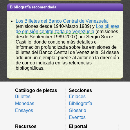
Bibliografía recomendada
Los Billetes del Banco Central de Venezuela
(emisiones desde 1940-Marzo 1989) y
Los billetes
de emisión centralizada de Venezuela
(emisiones
desde September 1989-2007) por Sergio Sucre
Castillo, donde contiene más detalles e
información profundizada sobre las emisiones de
billetes del Banco Central de Venezuela. Si desea
adquirir un ejemplar puede al autor en la dirección
de correo indicada en las referencias
bibliográficas.
Catálogo de piezas
Secciones
Billetes
Enlaces
Monedas
Bibliografía
Ensayos
Glosario
Eventos
Recursos
El portal