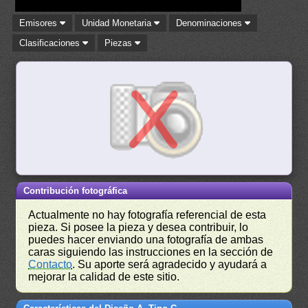
Emisores
Unidad Monetaria
Denominaciones
Clasificaciones
Piezas
Contribución fotográfica
Actualmente no hay fotografía referencial de esta
pieza. Si posee la pieza y desea contribuir, lo
puedes hacer enviando una fotografía de ambas
caras siguiendo las instrucciones en la sección de
Contacto
. Su aporte será agradecido y ayudará a
mejorar la calidad de este sitio.