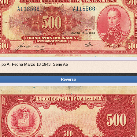
Tipo A. Fecha Marzo 18 1943. Serie A6
Reverso