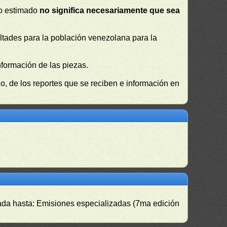
 o estimado
no significa necesariamente que sea
cultades para la población venezolana para la
nformación de las piezas.
, de los reportes que se reciben e información en
izada hasta: Emisiones especializadas (7ma edición