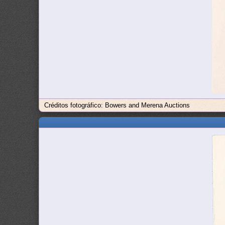
Créditos fotográfico: Bowers and Merena Auctions