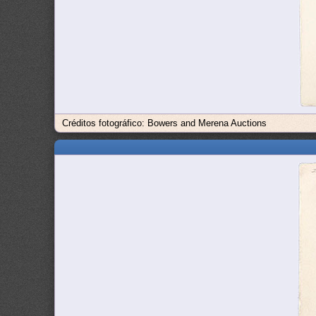
Créditos fotográfico: Bowers and Merena Auctions