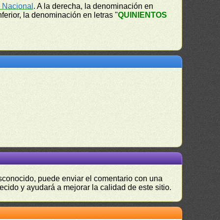
 Nacional
. A la derecha, la denominación en
inferior, la denominación en letras "
QUINIENTOS
desconocido, puede enviar el comentario con una
ecido y ayudará a mejorar la calidad de este sitio.