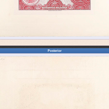
Posterior