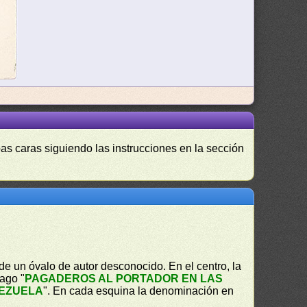
as caras siguiendo las instrucciones en la sección
de un óvalo de autor desconocido. En el centro, la
pago "
PAGADEROS AL PORTADOR EN LAS
EZUELA
". En cada esquina la denominación en