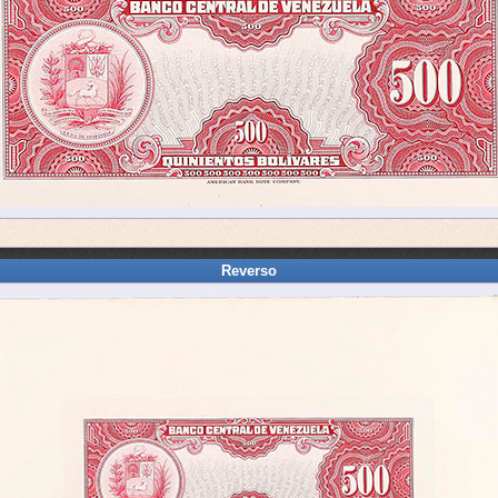
Reverso