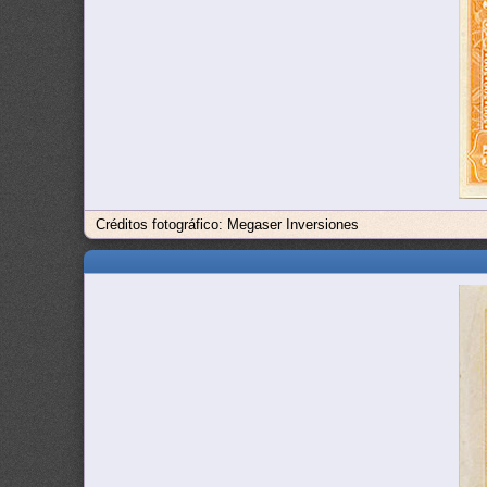
Créditos fotográfico: Megaser Inversiones