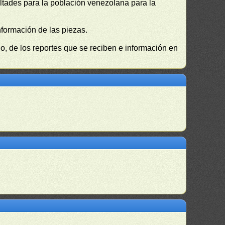
cultades para la población venezolana para la
nformación de las piezas.
, de los reportes que se reciben e información en