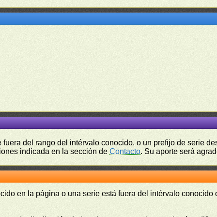
fuera del rango del intérvalo conocido, o un prefijo de serie 
ciones indicada en la sección de
Contacto
. Su aporte será agrad
cido en la página o una serie está fuera del intérvalo conocido