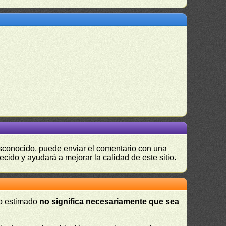
desconocido, puede enviar el comentario con una
ecido y ayudará a mejorar la calidad de este sitio.
 o estimado
no significa necesariamente que sea