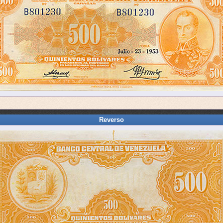
Reverso