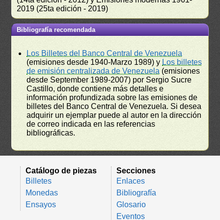
2019 (25ta edición - 2019)
Bibliografía recomendada
Los Billetes del Banco Central de Venezuela
(emisiones desde 1940-Marzo 1989) y
Los billetes
de emisión centralizada de Venezuela
(emisiones
desde September 1989-2007) por Sergio Sucre
Castillo, donde contiene más detalles e
información profundizada sobre las emisiones de
billetes del Banco Central de Venezuela. Si desea
adquirir un ejemplar puede al autor en la dirección
de correo indicada en las referencias
bibliográficas.
Catálogo de piezas
Secciones
Billetes
Enlaces
Monedas
Bibliografía
Ensayos
Glosario
Eventos