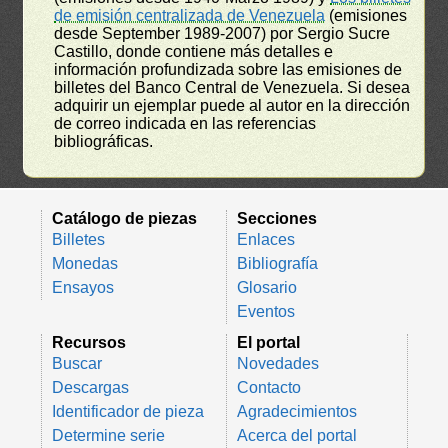
de emisión centralizada de Venezuela
(emisiones
desde September 1989-2007) por Sergio Sucre
Castillo, donde contiene más detalles e
información profundizada sobre las emisiones de
billetes del Banco Central de Venezuela. Si desea
adquirir un ejemplar puede al autor en la dirección
de correo indicada en las referencias
bibliográficas.
Catálogo de piezas
Secciones
Billetes
Enlaces
Monedas
Bibliografía
Ensayos
Glosario
Eventos
Recursos
El portal
Buscar
Novedades
Descargas
Contacto
Identificador de pieza
Agradecimientos
Determine serie
Acerca del portal