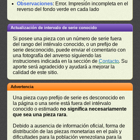
Observaciones
: Error. Impresión incompleta en el
reverso del fondo verde en cada lado
Actualización de intervalo de serie conocido
Si posee una pieza con un número de serie fuera
del rango del intérvalo conocido, o un prefijo de
serie desconocido, puede enviar el comentario con
una fotografía del anverso siguiendo las
instruciones indicada en la sección de
Contacto
. Su
aporte será agradecido y ayudará a mejorar la
calidad de este sitio.
Advertencia
Una pieza cuyo prefijo de serie es desconocido en
la página o una serie está fuera del intérvalo
conocido o estimado
no significa necesariamente
que sea una pieza rara
.
Debido a ausencia de información oficial, forma de
distribución de las piezas monetarias en el país y
dificultades para la población venezolana para la