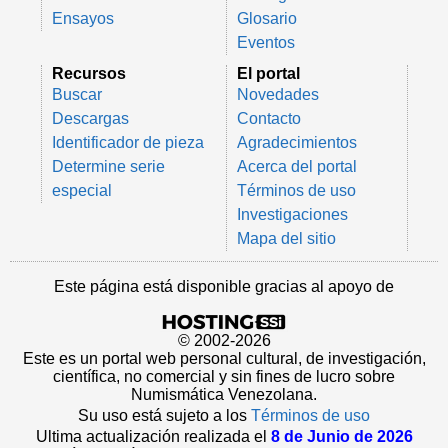
Ensayos
Glosario
Eventos
Recursos
El portal
Buscar
Novedades
Descargas
Contacto
Identificador de pieza
Agradecimientos
Determine serie
Acerca del portal
especial
Términos de uso
Investigaciones
Mapa del sitio
Este página está disponible gracias al apoyo de
© 2002-2026
Este es un portal web personal cultural, de investigación,
científica, no comercial y sin fines de lucro sobre
Numismática Venezolana.
Su uso está sujeto a los
Términos de uso
Ultima actualización realizada el
8 de Junio de 2026